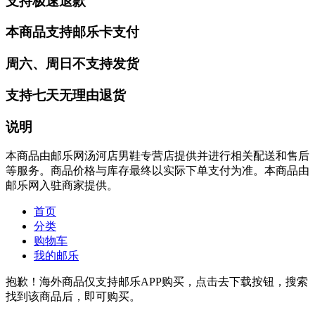
支持极速退款
本商品支持邮乐卡支付
周六、周日不支持发货
支持七天无理由退货
说明
本商品由邮乐网汤河店男鞋专营店提供并进行相关配送和售后
等服务。商品价格与库存最终以实际下单支付为准。本商品由
邮乐网入驻商家提供。
首页
分类
购物车
我的邮乐
抱歉！海外商品仅支持邮乐APP购买，点击去下载按钮，搜索
找到该商品后，即可购买。