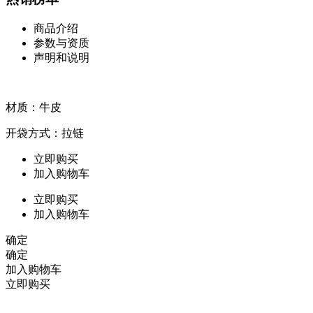
商品介绍
参数与资质
声明和说明
材质：牛皮
开袋方式：拉链
立即购买
加入购物车
立即购买
加入购物车
确定
确定
加入购物车
立即购买