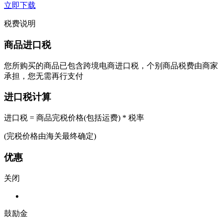
立即下载
税费说明
商品进口税
您所购买的商品已包含跨境电商进口税，个别商品税费由商家
承担，您无需再行支付
进口税计算
进口税 = 商品完税价格(包括运费) * 税率
(完税价格由海关最终确定)
优惠
关闭
鼓励金