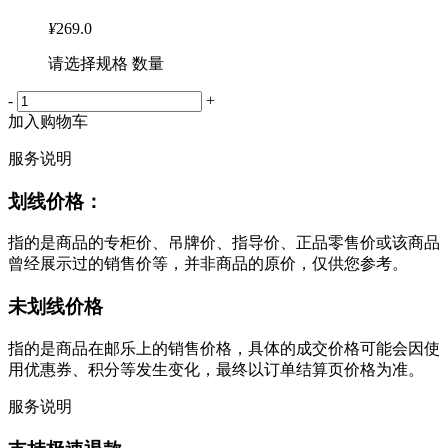
¥
269.0
请选择规格 数量
-
+
加入购物车
服务说明
划线价格：
指的是商品的专柜价、吊牌价、指导价、正品零售价或该商品
曾经展示过的销售价等，并非商品的原价，仅供您参考。
未划线价格
指的是商品在邮乐上的销售价格，具体的成交价格可能会因使
用优惠券、积分等发生变化，最终以订单结算页价格为准。
服务说明