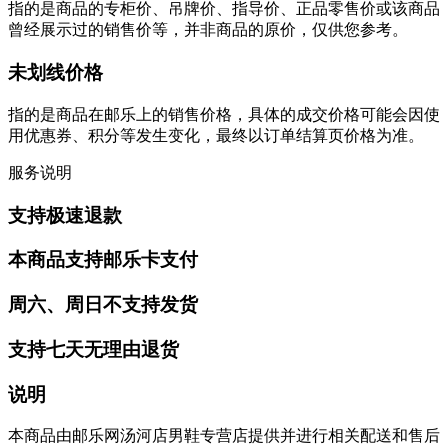
指的是商品的专柜价、吊牌价、指导价、正品零售价或该商品
曾经展示过的销售价等，并非商品的原价，仅供您参考。
未划线价格
指的是商品在邮乐上的销售价格，具体的成交价格可能会因使
用优惠券、积分等发生变化，最终以订单结算页价格为准。
服务说明
支持极速退款
本商品支持邮乐卡支付
周六、周日不支持发货
支持七天无理由退货
说明
本商品由邮乐网汤河店男鞋专营店提供并进行相关配送和售后