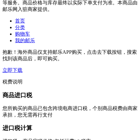
等服务。商品价格与库存最终以实际下单支付为准。本商品由
邮乐网入驻商家提供。
首页
分类
购物车
我的邮乐
抱歉！海外商品仅支持邮乐APP购买，点击去下载按钮，搜索
找到该商品后，即可购买。
立即下载
税费说明
商品进口税
您所购买的商品已包含跨境电商进口税，个别商品税费由商家
承担，您无需再行支付
进口税计算