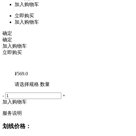
加入购物车
立即购买
加入购物车
确定
确定
加入购物车
立即购买
¥
569.0
请选择规格 数量
-
+
加入购物车
服务说明
划线价格：