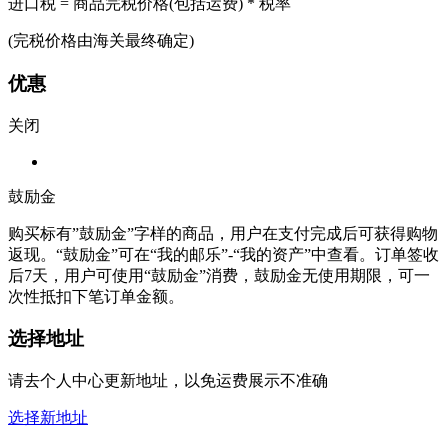
进口税 = 商品完税价格(包括运费) * 税率
(完税价格由海关最终确定)
优惠
关闭
鼓励金
购买标有”鼓励金”字样的商品，用户在支付完成后可获得购物
返现。“鼓励金”可在“我的邮乐”-“我的资产”中查看。订单签收
后7天，用户可使用“鼓励金”消费，鼓励金无使用期限，可一
次性抵扣下笔订单金额。
选择地址
请去个人中心更新地址，以免运费展示不准确
选择新地址