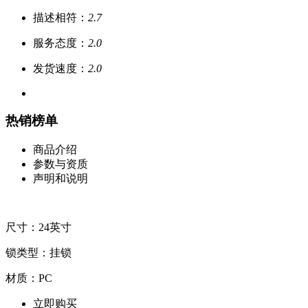
描述相符：
2.7
服务态度：
2.0
发货速度：
2.0
热销榜单
商品介绍
参数与资质
声明和说明
尺寸：24英寸
锁类型：挂锁
材质：PC
立即购买