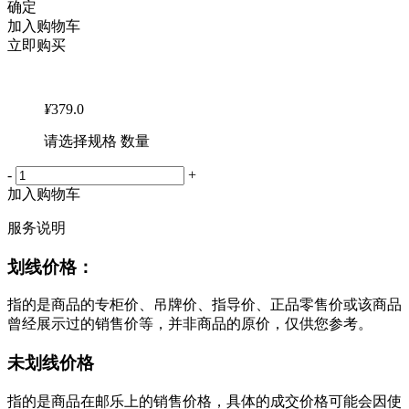
确定
加入购物车
立即购买
¥
379.0
请选择规格 数量
-
+
加入购物车
服务说明
划线价格：
指的是商品的专柜价、吊牌价、指导价、正品零售价或该商品
曾经展示过的销售价等，并非商品的原价，仅供您参考。
未划线价格
指的是商品在邮乐上的销售价格，具体的成交价格可能会因使