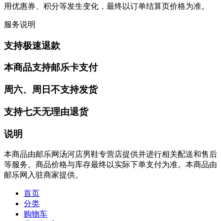
用优惠券、积分等发生变化，最终以订单结算页价格为准。
服务说明
支持极速退款
本商品支持邮乐卡支付
周六、周日不支持发货
支持七天无理由退货
说明
本商品由邮乐网汤河店男鞋专营店提供并进行相关配送和售后
等服务。商品价格与库存最终以实际下单支付为准。本商品由
邮乐网入驻商家提供。
首页
分类
购物车