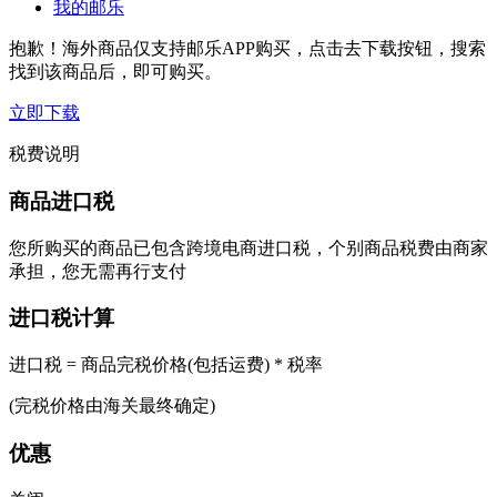
我的邮乐
抱歉！海外商品仅支持邮乐APP购买，点击去下载按钮，搜索
找到该商品后，即可购买。
立即下载
税费说明
商品进口税
您所购买的商品已包含跨境电商进口税，个别商品税费由商家
承担，您无需再行支付
进口税计算
进口税 = 商品完税价格(包括运费) * 税率
(完税价格由海关最终确定)
优惠