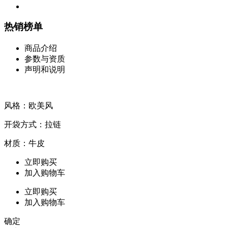
热销榜单
商品介绍
参数与资质
声明和说明
风格：欧美风
开袋方式：拉链
材质：牛皮
立即购买
加入购物车
立即购买
加入购物车
确定