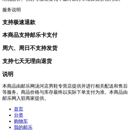
服务说明
支持极速退款
本商品支持邮乐卡支付
周六、周日不支持发货
支持七天无理由退货
说明
本商品由邮乐网汤河店男鞋专营店提供并进行相关配送和售后
等服务。商品价格与库存最终以实际下单支付为准。本商品由
邮乐网入驻商家提供。
首页
分类
购物车
我的邮乐