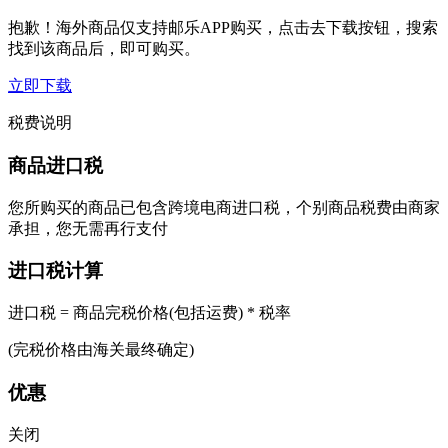
抱歉！海外商品仅支持邮乐APP购买，点击去下载按钮，搜索
找到该商品后，即可购买。
立即下载
税费说明
商品进口税
您所购买的商品已包含跨境电商进口税，个别商品税费由商家
承担，您无需再行支付
进口税计算
进口税 = 商品完税价格(包括运费) * 税率
(完税价格由海关最终确定)
优惠
关闭