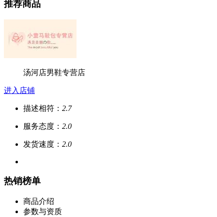
推荐商品
汤河店男鞋专营店
进入店铺
描述相符：
2.7
服务态度：
2.0
发货速度：
2.0
热销榜单
商品介绍
参数与资质