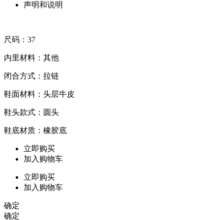
声明和说明
尺码：37
内里材料：其他
闭合方式：拉链
鞋面材料：头层牛皮
鞋头款式：圆头
鞋底材质：橡胶底
立即购买
加入购物车
立即购买
加入购物车
确定
确定