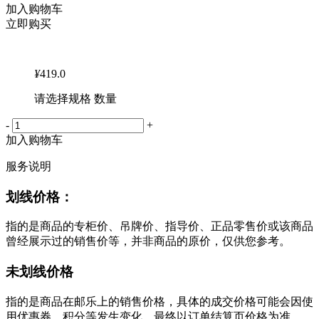
加入购物车
立即购买
¥
419.0
请选择规格 数量
-
+
加入购物车
服务说明
划线价格：
指的是商品的专柜价、吊牌价、指导价、正品零售价或该商品
曾经展示过的销售价等，并非商品的原价，仅供您参考。
未划线价格
指的是商品在邮乐上的销售价格，具体的成交价格可能会因使
用优惠券、积分等发生变化，最终以订单结算页价格为准。