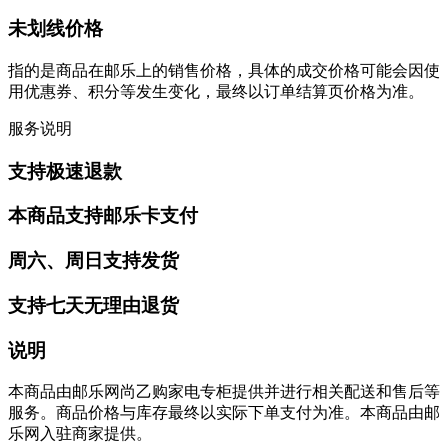
未划线价格
指的是商品在邮乐上的销售价格，具体的成交价格可能会因使
用优惠券、积分等发生变化，最终以订单结算页价格为准。
服务说明
支持极速退款
本商品支持邮乐卡支付
周六、周日支持发货
支持七天无理由退货
说明
本商品由邮乐网尚乙购家电专柜提供并进行相关配送和售后等
服务。商品价格与库存最终以实际下单支付为准。本商品由邮
乐网入驻商家提供。