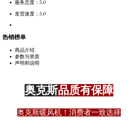
服务态度：
5.0
发货速度：
5.0
热销榜单
商品介绍
参数与资质
声明和说明
奥克斯
品质有保障
奥克斯暖风机！消费者一致选择