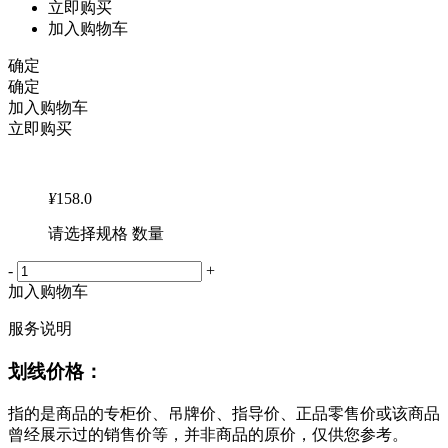
立即购买
加入购物车
确定
确定
加入购物车
立即购买
¥
158.0
请选择规格 数量
-
+
加入购物车
服务说明
划线价格：
指的是商品的专柜价、吊牌价、指导价、正品零售价或该商品
曾经展示过的销售价等，并非商品的原价，仅供您参考。