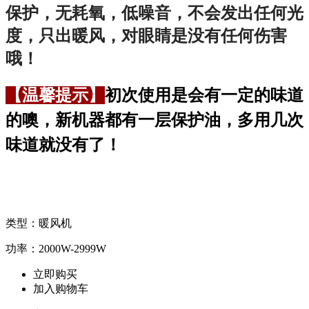
保护，无耗氧，低噪音，
不
会发出任何光
度，只出暖风，对眼睛是没有任何伤害
哦！
【温馨提示】
初次使用是会有一定的味道
的噢，新机器都有一层保护油，多用几次
味道就没有了！
类型：暖风机
功率：2000W-2999W
立即购买
加入购物车