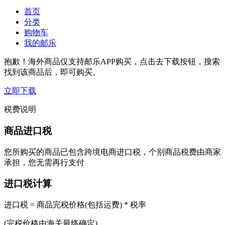
首页
分类
购物车
我的邮乐
抱歉！海外商品仅支持邮乐APP购买，点击去下载按钮，搜索
找到该商品后，即可购买。
立即下载
税费说明
商品进口税
您所购买的商品已包含跨境电商进口税，个别商品税费由商家
承担，您无需再行支付
进口税计算
进口税 = 商品完税价格(包括运费) * 税率
(完税价格由海关最终确定)