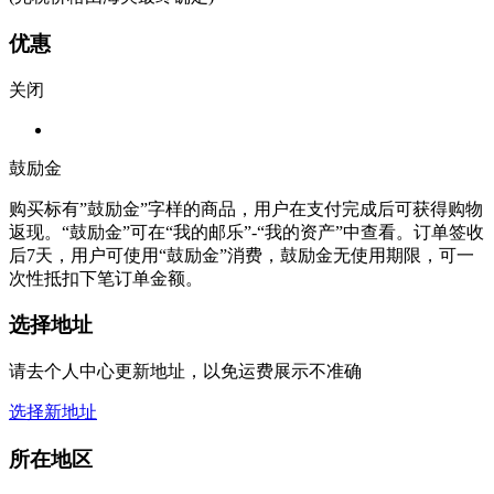
优惠
关闭
鼓励金
购买标有”鼓励金”字样的商品，用户在支付完成后可获得购物
返现。“鼓励金”可在“我的邮乐”-“我的资产”中查看。订单签收
后7天，用户可使用“鼓励金”消费，鼓励金无使用期限，可一
次性抵扣下笔订单金额。
选择地址
请去个人中心更新地址，以免运费展示不准确
选择新地址
所在地区