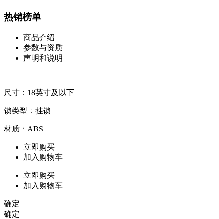
热销榜单
商品介绍
参数与资质
声明和说明
尺寸：18英寸及以下
锁类型：挂锁
材质：ABS
立即购买
加入购物车
立即购买
加入购物车
确定
确定