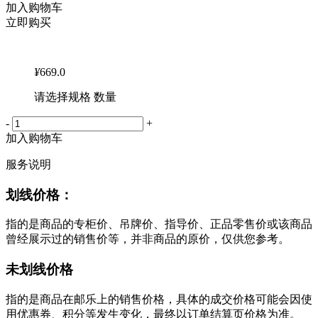
加入购物车
立即购买
¥
669.0
请选择规格 数量
-
+
加入购物车
服务说明
划线价格：
指的是商品的专柜价、吊牌价、指导价、正品零售价或该商品
曾经展示过的销售价等，并非商品的原价，仅供您参考。
未划线价格
指的是商品在邮乐上的销售价格，具体的成交价格可能会因使
用优惠券、积分等发生变化，最终以订单结算页价格为准。