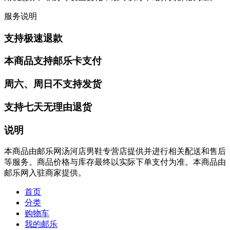
服务说明
支持极速退款
本商品支持邮乐卡支付
周六、周日不支持发货
支持七天无理由退货
说明
本商品由邮乐网汤河店男鞋专营店提供并进行相关配送和售后
等服务。商品价格与库存最终以实际下单支付为准。本商品由
邮乐网入驻商家提供。
首页
分类
购物车
我的邮乐