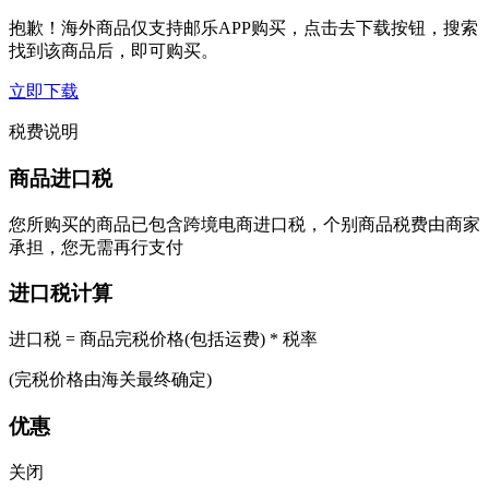
抱歉！海外商品仅支持邮乐APP购买，点击去下载按钮，搜索
找到该商品后，即可购买。
立即下载
税费说明
商品进口税
您所购买的商品已包含跨境电商进口税，个别商品税费由商家
承担，您无需再行支付
进口税计算
进口税 = 商品完税价格(包括运费) * 税率
(完税价格由海关最终确定)
优惠
关闭