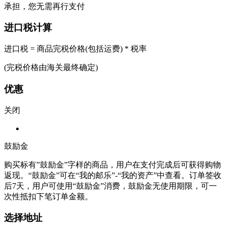
承担，您无需再行支付
进口税计算
进口税 = 商品完税价格(包括运费) * 税率
(完税价格由海关最终确定)
优惠
关闭
鼓励金
购买标有”鼓励金”字样的商品，用户在支付完成后可获得购物
返现。“鼓励金”可在“我的邮乐”-“我的资产”中查看。订单签收
后7天，用户可使用“鼓励金”消费，鼓励金无使用期限，可一
次性抵扣下笔订单金额。
选择地址