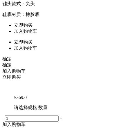
鞋头款式：尖头
鞋底材质：橡胶底
立即购买
加入购物车
立即购买
加入购物车
确定
确定
加入购物车
立即购买
¥
369.0
请选择规格 数量
-
+
加入购物车