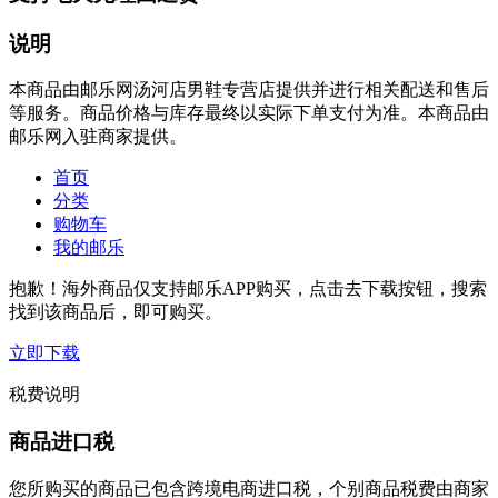
说明
本商品由邮乐网汤河店男鞋专营店提供并进行相关配送和售后
等服务。商品价格与库存最终以实际下单支付为准。本商品由
邮乐网入驻商家提供。
首页
分类
购物车
我的邮乐
抱歉！海外商品仅支持邮乐APP购买，点击去下载按钮，搜索
找到该商品后，即可购买。
立即下载
税费说明
商品进口税
您所购买的商品已包含跨境电商进口税，个别商品税费由商家