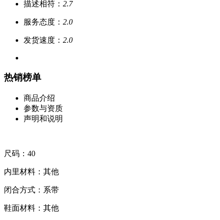
描述相符：
2.7
服务态度：
2.0
发货速度：
2.0
热销榜单
商品介绍
参数与资质
声明和说明
尺码：40
内里材料：其他
闭合方式：系带
鞋面材料：其他