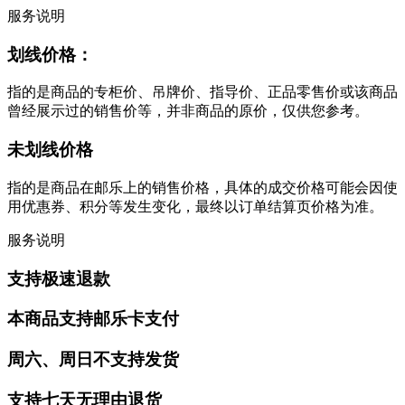
服务说明
划线价格：
指的是商品的专柜价、吊牌价、指导价、正品零售价或该商品
曾经展示过的销售价等，并非商品的原价，仅供您参考。
未划线价格
指的是商品在邮乐上的销售价格，具体的成交价格可能会因使
用优惠券、积分等发生变化，最终以订单结算页价格为准。
服务说明
支持极速退款
本商品支持邮乐卡支付
周六、周日不支持发货
支持七天无理由退货