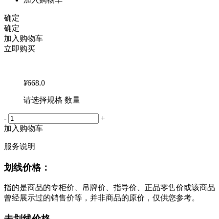
确定
确定
加入购物车
立即购买
¥
668.0
请选择规格 数量
-
+
加入购物车
服务说明
划线价格：
指的是商品的专柜价、吊牌价、指导价、正品零售价或该商品
曾经展示过的销售价等，并非商品的原价，仅供您参考。
未划线价格