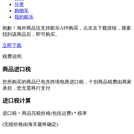
分类
购物车
我的邮乐
抱歉！海外商品仅支持邮乐APP购买，点击去下载按钮，搜索
找到该商品后，即可购买。
立即下载
税费说明
商品进口税
您所购买的商品已包含跨境电商进口税，个别商品税费由商家
承担，您无需再行支付
进口税计算
进口税 = 商品完税价格(包括运费) * 税率
(完税价格由海关最终确定)