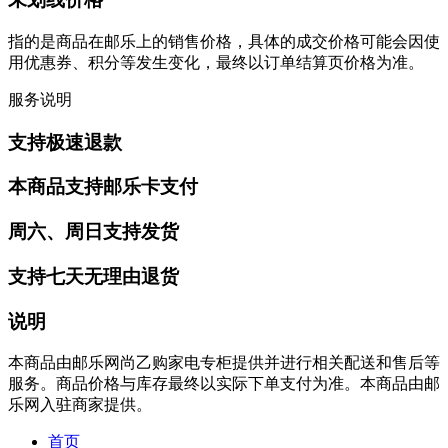
指的是商品在邮乐上的销售价格，具体的成交价格可能会因使
用优惠券、积分等发生变化，最终以订单结算页价格为准。
服务说明
支持极速退款
本商品支持邮乐卡支付
周六、周日支持发货
支持七天无理由退货
说明
本商品由邮乐网尚乙购家电专柜提供并进行相关配送和售后等
服务。商品价格与库存最终以实际下单支付为准。本商品由邮
乐网入驻商家提供。
首页