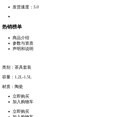
发货速度：
5.0
热销榜单
商品介绍
参数与资质
声明和说明
类别：茶具套装
容量：1.2L-1.5L
材质：陶瓷
立即购买
加入购物车
立即购买
加入购物车