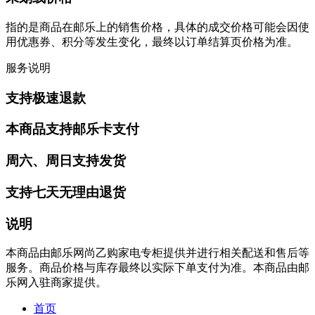
指的是商品在邮乐上的销售价格，具体的成交价格可能会因使
用优惠券、积分等发生变化，最终以订单结算页价格为准。
服务说明
支持极速退款
本商品支持邮乐卡支付
周六、周日支持发货
支持七天无理由退货
说明
本商品由邮乐网尚乙购家电专柜提供并进行相关配送和售后等
服务。商品价格与库存最终以实际下单支付为准。本商品由邮
乐网入驻商家提供。
首页