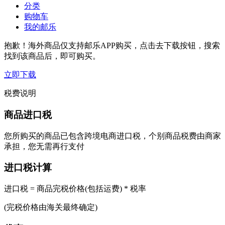
分类
购物车
我的邮乐
抱歉！海外商品仅支持邮乐APP购买，点击去下载按钮，搜索
找到该商品后，即可购买。
立即下载
税费说明
商品进口税
您所购买的商品已包含跨境电商进口税，个别商品税费由商家
承担，您无需再行支付
进口税计算
进口税 = 商品完税价格(包括运费) * 税率
(完税价格由海关最终确定)