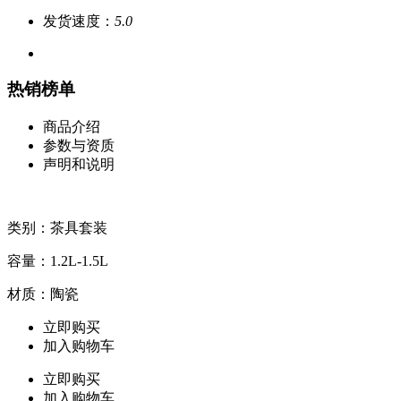
发货速度：
5.0
热销榜单
商品介绍
参数与资质
声明和说明
类别：茶具套装
容量：1.2L-1.5L
材质：陶瓷
立即购买
加入购物车
立即购买
加入购物车