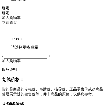
确定
确定
加入购物车
立即购买
¥
738.0
请选择规格 数量
-
+
加入购物车
服务说明
划线价格：
指的是商品的专柜价、吊牌价、指导价、正品零售价或该商品
曾经展示过的销售价等，并非商品的原价，仅供您参考。
未划线价格