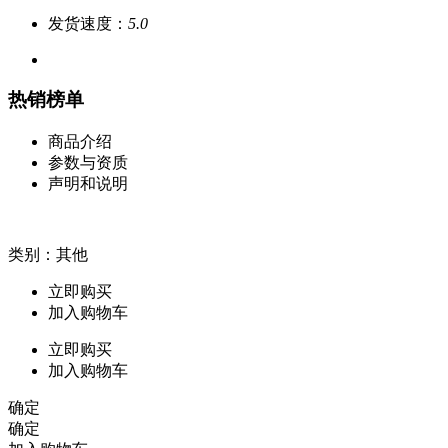
发货速度：
5.0
热销榜单
商品介绍
参数与资质
声明和说明
类别：其他
立即购买
加入购物车
立即购买
加入购物车
确定
确定