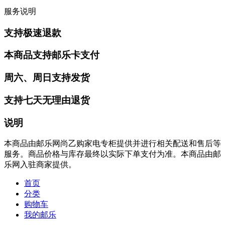
服务说明
支持极速退款
本商品支持邮乐卡支付
周六、周日支持发货
支持七天无理由退货
说明
本商品由邮乐网尚乙购家电专柜提供并进行相关配送和售后等
服务。商品价格与库存最终以实际下单支付为准。本商品由邮
乐网入驻商家提供。
首页
分类
购物车
我的邮乐