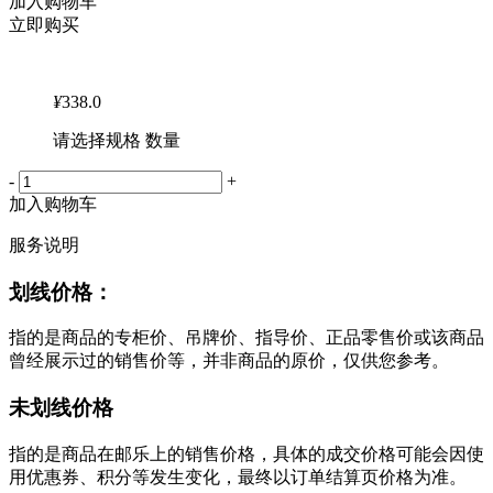
加入购物车
立即购买
¥
338.0
请选择规格 数量
-
+
加入购物车
服务说明
划线价格：
指的是商品的专柜价、吊牌价、指导价、正品零售价或该商品
曾经展示过的销售价等，并非商品的原价，仅供您参考。
未划线价格
指的是商品在邮乐上的销售价格，具体的成交价格可能会因使
用优惠券、积分等发生变化，最终以订单结算页价格为准。