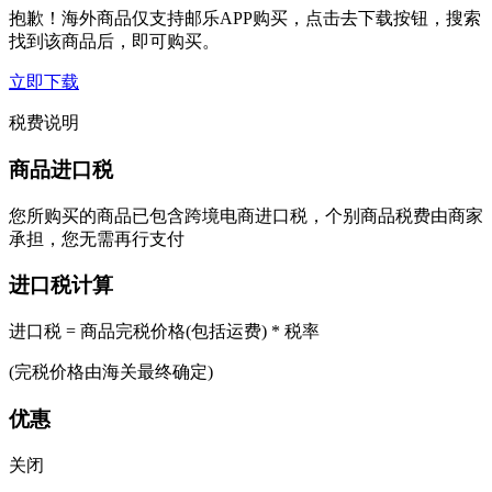
抱歉！海外商品仅支持邮乐APP购买，点击去下载按钮，搜索
找到该商品后，即可购买。
立即下载
税费说明
商品进口税
您所购买的商品已包含跨境电商进口税，个别商品税费由商家
承担，您无需再行支付
进口税计算
进口税 = 商品完税价格(包括运费) * 税率
(完税价格由海关最终确定)
优惠
关闭