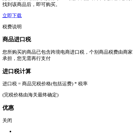
找到该商品后，即可购买。
立即下载
税费说明
商品进口税
您所购买的商品已包含跨境电商进口税，个别商品税费由商家
承担，您无需再行支付
进口税计算
进口税 = 商品完税价格(包括运费) * 税率
(完税价格由海关最终确定)
优惠
关闭