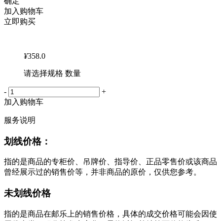
确定
加入购物车
立即购买
¥
358.0
请选择规格 数量
-
+
加入购物车
服务说明
划线价格：
指的是商品的专柜价、吊牌价、指导价、正品零售价或该商品
曾经展示过的销售价等，并非商品的原价，仅供您参考。
未划线价格
指的是商品在邮乐上的销售价格，具体的成交价格可能会因使