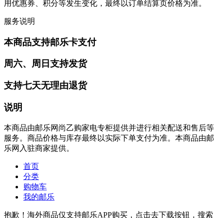
用优惠券、积分等发生变化，最终以订单结算页价格为准。
服务说明
本商品支持邮乐卡支付
周六、周日支持发货
支持七天无理由退货
说明
本商品由邮乐网尚乙购家电专柜提供并进行相关配送和售后等
服务。商品价格与库存最终以实际下单支付为准。本商品由邮
乐网入驻商家提供。
首页
分类
购物车
我的邮乐
抱歉！海外商品仅支持邮乐APP购买，点击去下载按钮，搜索