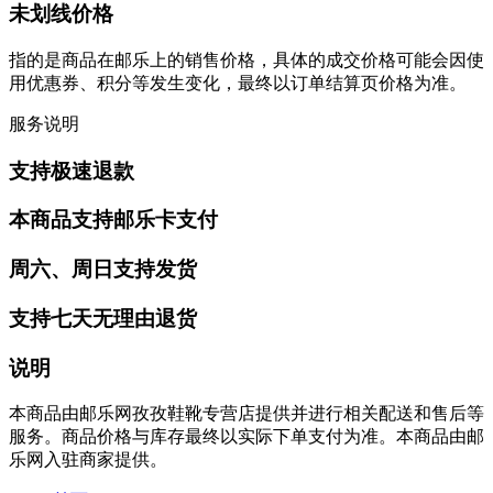
未划线价格
指的是商品在邮乐上的销售价格，具体的成交价格可能会因使
用优惠券、积分等发生变化，最终以订单结算页价格为准。
服务说明
支持极速退款
本商品支持邮乐卡支付
周六、周日支持发货
支持七天无理由退货
说明
本商品由邮乐网孜孜鞋靴专营店提供并进行相关配送和售后等
服务。商品价格与库存最终以实际下单支付为准。本商品由邮
乐网入驻商家提供。