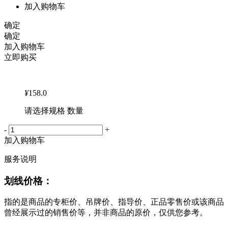
加入购物车
确定
确定
加入购物车
立即购买
¥
158.0
请选择规格 数量
-
+
加入购物车
服务说明
划线价格：
指的是商品的专柜价、吊牌价、指导价、正品零售价或该商品
曾经展示过的销售价等，并非商品的原价，仅供您参考。