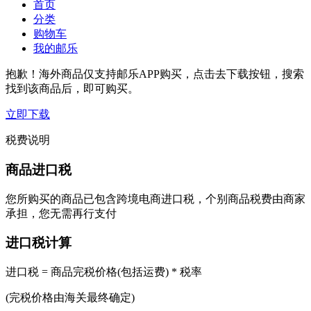
首页
分类
购物车
我的邮乐
抱歉！海外商品仅支持邮乐APP购买，点击去下载按钮，搜索
找到该商品后，即可购买。
立即下载
税费说明
商品进口税
您所购买的商品已包含跨境电商进口税，个别商品税费由商家
承担，您无需再行支付
进口税计算
进口税 = 商品完税价格(包括运费) * 税率
(完税价格由海关最终确定)