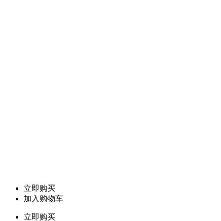
立即购买
加入购物车
立即购买