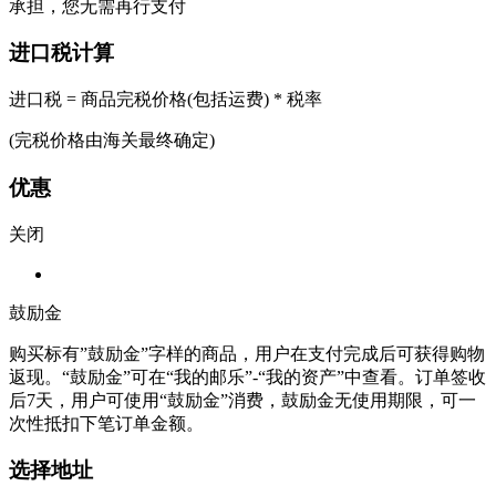
承担，您无需再行支付
进口税计算
进口税 = 商品完税价格(包括运费) * 税率
(完税价格由海关最终确定)
优惠
关闭
鼓励金
购买标有”鼓励金”字样的商品，用户在支付完成后可获得购物
返现。“鼓励金”可在“我的邮乐”-“我的资产”中查看。订单签收
后7天，用户可使用“鼓励金”消费，鼓励金无使用期限，可一
次性抵扣下笔订单金额。
选择地址