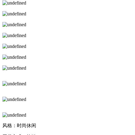
风格：时尚休闲