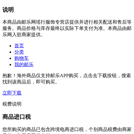
说明
本商品由邮乐网瑶行服饰专营店提供并进行相关配送和售后等
服务。商品价格与库存最终以实际下单支付为准。本商品由邮
乐网入驻商家提供。
首页
分类
购物车
我的邮乐
抱歉！海外商品仅支持邮乐APP购买，点击去下载按钮，搜索
找到该商品后，即可购买。
立即下载
税费说明
商品进口税
您所购买的商品已包含跨境电商进口税，个别商品税费由商家