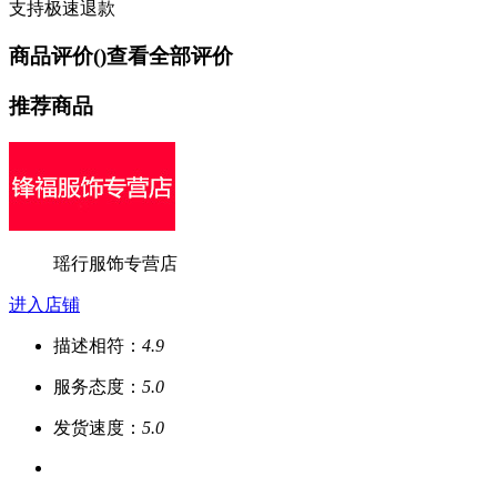
支持极速退款
商品评价(
)
查看全部评价
推荐商品
瑶行服饰专营店
进入店铺
描述相符：
4.9
服务态度：
5.0
发货速度：
5.0