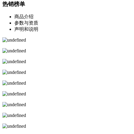
热销榜单
商品介绍
参数与资质
声明和说明