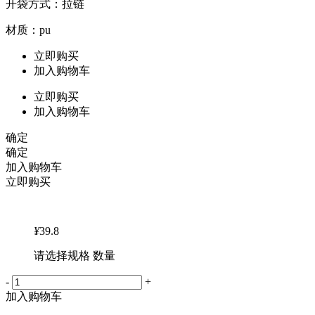
开袋方式：拉链
材质：pu
立即购买
加入购物车
立即购买
加入购物车
确定
确定
加入购物车
立即购买
¥
39.8
请选择规格 数量
-
+
加入购物车