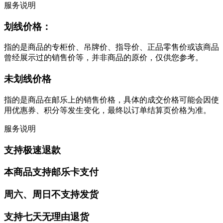
服务说明
划线价格：
指的是商品的专柜价、吊牌价、指导价、正品零售价或该商品
曾经展示过的销售价等，并非商品的原价，仅供您参考。
未划线价格
指的是商品在邮乐上的销售价格，具体的成交价格可能会因使
用优惠券、积分等发生变化，最终以订单结算页价格为准。
服务说明
支持极速退款
本商品支持邮乐卡支付
周六、周日不支持发货
支持七天无理由退货