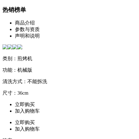
热销榜单
商品介绍
参数与资质
声明和说明
类别：煎烤机
功能：机械版
清洗方式：不能拆洗
尺寸：36cm
立即购买
加入购物车
立即购买
加入购物车