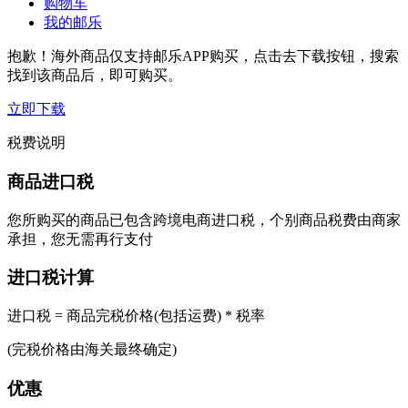
购物车
我的邮乐
抱歉！海外商品仅支持邮乐APP购买，点击去下载按钮，搜索
找到该商品后，即可购买。
立即下载
税费说明
商品进口税
您所购买的商品已包含跨境电商进口税，个别商品税费由商家
承担，您无需再行支付
进口税计算
进口税 = 商品完税价格(包括运费) * 税率
(完税价格由海关最终确定)
优惠