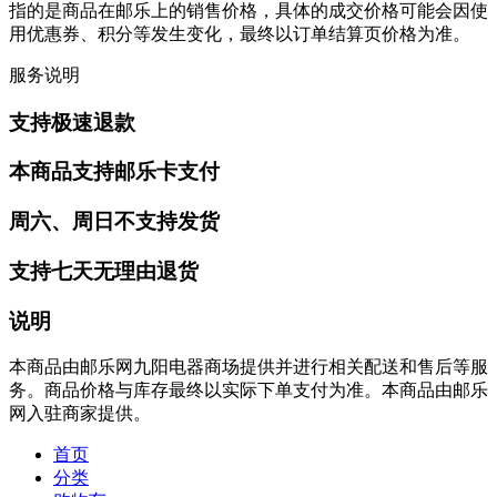
指的是商品在邮乐上的销售价格，具体的成交价格可能会因使
用优惠券、积分等发生变化，最终以订单结算页价格为准。
服务说明
支持极速退款
本商品支持邮乐卡支付
周六、周日不支持发货
支持七天无理由退货
说明
本商品由邮乐网九阳电器商场提供并进行相关配送和售后等服
务。商品价格与库存最终以实际下单支付为准。本商品由邮乐
网入驻商家提供。
首页
分类