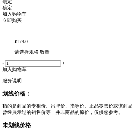
确定
确定
加入购物车
立即购买
¥
179.0
请选择规格 数量
-
+
加入购物车
服务说明
划线价格：
指的是商品的专柜价、吊牌价、指导价、正品零售价或该商品
曾经展示过的销售价等，并非商品的原价，仅供您参考。
未划线价格