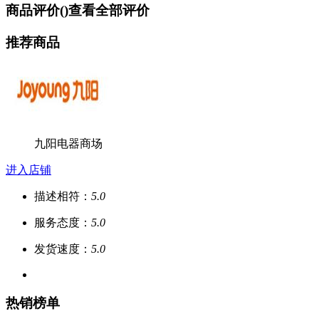
商品评价(
)
查看全部评价
推荐商品
九阳电器商场
进入店铺
描述相符：
5.0
服务态度：
5.0
发货速度：
5.0
热销榜单