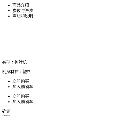
商品介绍
参数与资质
声明和说明
类型：榨汁机
机身材质：塑料
立即购买
加入购物车
立即购买
加入购物车
确定