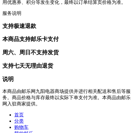
用优惠券、积分等发生变化，最终以订单结算页价格为准。
服务说明
支持极速退款
本商品支持邮乐卡支付
周六、周日不支持发货
支持七天无理由退货
说明
本商品由邮乐网九阳电器商场提供并进行相关配送和售后等服
务。商品价格与库存最终以实际下单支付为准。本商品由邮乐
网入驻商家提供。
首页
分类
购物车