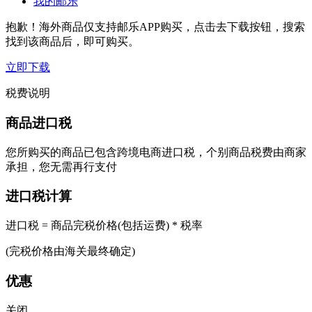
我的邮乐
抱歉！海外商品仅支持邮乐APP购买，点击去下载按钮，搜索
找到该商品后，即可购买。
立即下载
税费说明
商品进口税
您所购买的商品已包含跨境电商进口税，个别商品税费由商家
承担，您无需再行支付
进口税计算
进口税 = 商品完税价格(包括运费) * 税率
(完税价格由海关最终确定)
优惠
关闭