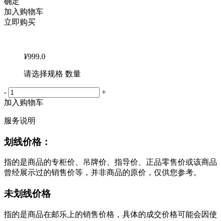
确定
加入购物车
立即购买
¥
999.0
请选择规格 数量
-
+
加入购物车
服务说明
划线价格：
指的是商品的专柜价、吊牌价、指导价、正品零售价或该商品
曾经展示过的销售价等，并非商品的原价，仅供您参考。
未划线价格
指的是商品在邮乐上的销售价格，具体的成交价格可能会因使