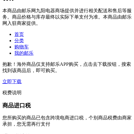
本商品由邮乐网九阳电器商场提供并进行相关配送和售后等服
务。商品价格与库存最终以实际下单支付为准。本商品由邮乐
网入驻商家提供。
首页
分类
购物车
我的邮乐
抱歉！海外商品仅支持邮乐APP购买，点击去下载按钮，搜索
找到该商品后，即可购买。
立即下载
税费说明
商品进口税
您所购买的商品已包含跨境电商进口税，个别商品税费由商家
承担，您无需再行支付