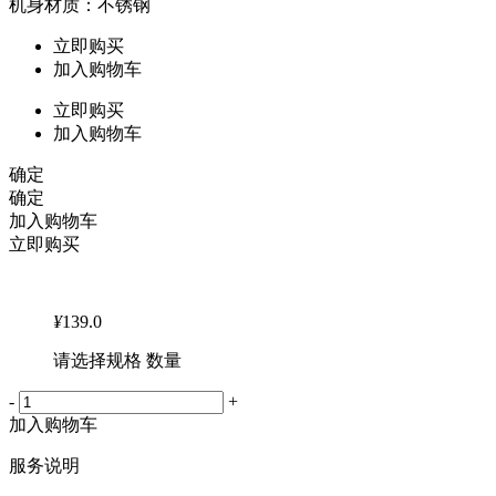
机身材质：不锈钢
立即购买
加入购物车
立即购买
加入购物车
确定
确定
加入购物车
立即购买
¥
139.0
请选择规格 数量
-
+
加入购物车
服务说明