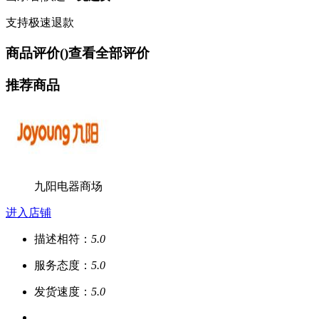
支持极速退款
商品评价(
)
查看全部评价
推荐商品
九阳电器商场
进入店铺
描述相符：
5.0
服务态度：
5.0
发货速度：
5.0