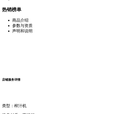
热销榜单
商品介绍
参数与资质
声明和说明
店铺服务详情
类型：榨汁机