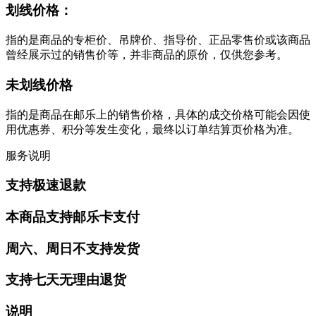
划线价格：
指的是商品的专柜价、吊牌价、指导价、正品零售价或该商品
曾经展示过的销售价等，并非商品的原价，仅供您参考。
未划线价格
指的是商品在邮乐上的销售价格，具体的成交价格可能会因使
用优惠券、积分等发生变化，最终以订单结算页价格为准。
服务说明
支持极速退款
本商品支持邮乐卡支付
周六、周日不支持发货
支持七天无理由退货
说明