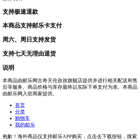
支持极速退款
本商品支持邮乐卡支付
周六、周日支持发货
支持七天无理由退货
说明
本商品由邮乐网古奇天伦孜孜旗舰店提供并进行相关配送和售
后等服务。商品价格与库存最终以实际下单支付为准。本商品
由邮乐网入驻商家提供。
首页
分类
购物车
我的邮乐
抱歉！海外商品仅支持邮乐APP购买，点击去下载按钮，搜索