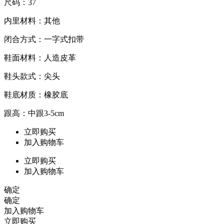
尺码：37
内里材料：其他
闭合方式：一字式扣带
鞋面材料：人造皮革
鞋头款式：尖头
鞋底材质：橡胶底
跟高：中跟3-5cm
立即购买
加入购物车
立即购买
加入购物车
确定
确定
加入购物车
立即购买