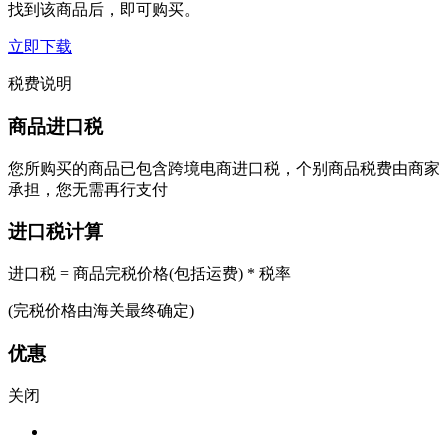
找到该商品后，即可购买。
立即下载
税费说明
商品进口税
您所购买的商品已包含跨境电商进口税，个别商品税费由商家
承担，您无需再行支付
进口税计算
进口税 = 商品完税价格(包括运费) * 税率
(完税价格由海关最终确定)
优惠
关闭