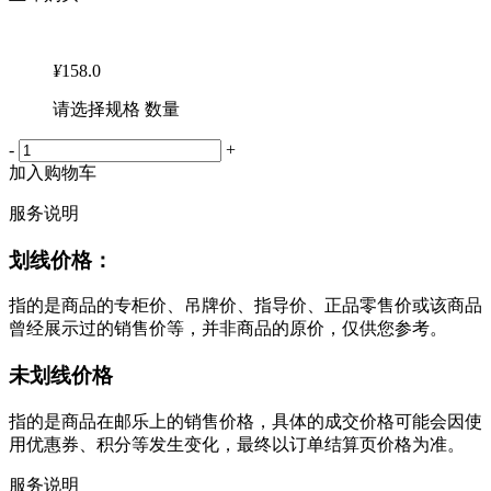
¥
158.0
请选择规格 数量
-
+
加入购物车
服务说明
划线价格：
指的是商品的专柜价、吊牌价、指导价、正品零售价或该商品
曾经展示过的销售价等，并非商品的原价，仅供您参考。
未划线价格
指的是商品在邮乐上的销售价格，具体的成交价格可能会因使
用优惠券、积分等发生变化，最终以订单结算页价格为准。
服务说明