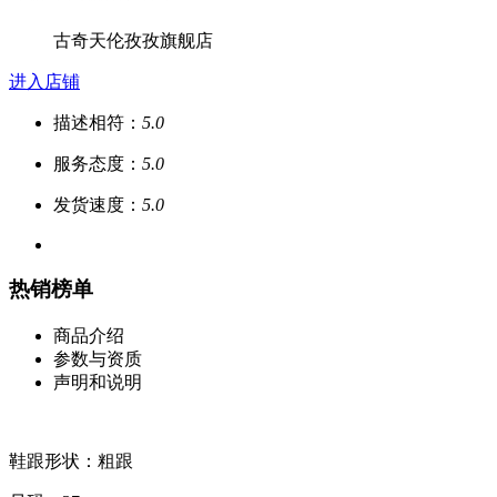
古奇天伦孜孜旗舰店
进入店铺
描述相符：
5.0
服务态度：
5.0
发货速度：
5.0
热销榜单
商品介绍
参数与资质
声明和说明
鞋跟形状：粗跟