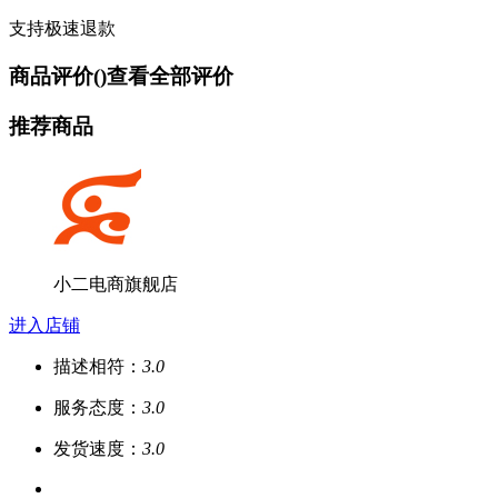
支持极速退款
商品评价(
)
查看全部评价
推荐商品
小二电商旗舰店
进入店铺
描述相符：
3.0
服务态度：
3.0
发货速度：
3.0