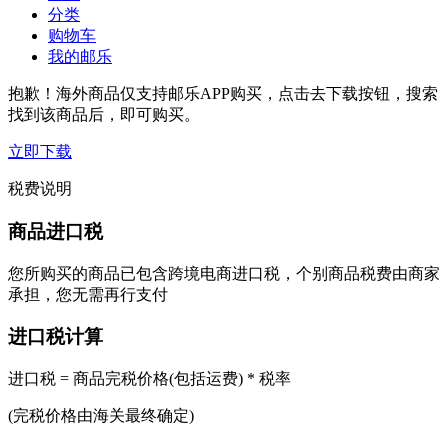
分类
购物车
我的邮乐
抱歉！海外商品仅支持邮乐APP购买，点击去下载按钮，搜索
找到该商品后，即可购买。
立即下载
税费说明
商品进口税
您所购买的商品已包含跨境电商进口税，个别商品税费由商家
承担，您无需再行支付
进口税计算
进口税 = 商品完税价格(包括运费) * 税率
(完税价格由海关最终确定)