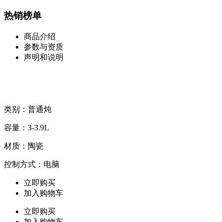
热销榜单
商品介绍
参数与资质
声明和说明
类别：普通炖
容量：3-3.9L
材质：陶瓷
控制方式：电脑
立即购买
加入购物车
立即购买
加入购物车