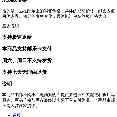
指的是商品在邮乐上的销售价格，具体的成交价格可能会因使
用优惠券、积分等发生变化，最终以订单结算页价格为准。
服务说明
支持极速退款
本商品支持邮乐卡支付
周六、周日不支持发货
支持七天无理由退货
说明
本商品由邮乐网小二电商旗舰店提供并进行相关配送和售后等
服务。商品价格与库存最终以实际下单支付为准。本商品由邮
乐网入驻商家提供。
首页