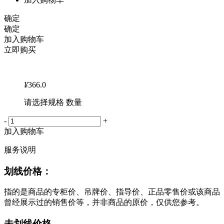
确定
确定
加入购物车
立即购买
¥
366.0
请选择规格 数量
-
+
加入购物车
服务说明
划线价格：
指的是商品的专柜价、吊牌价、指导价、正品零售价或该商品
曾经展示过的销售价等，并非商品的原价，仅供您参考。
未划线价格