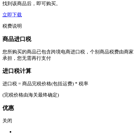
找到该商品后，即可购买。
立即下载
税费说明
商品进口税
您所购买的商品已包含跨境电商进口税，个别商品税费由商家
承担，您无需再行支付
进口税计算
进口税 = 商品完税价格(包括运费) * 税率
(完税价格由海关最终确定)
优惠
关闭