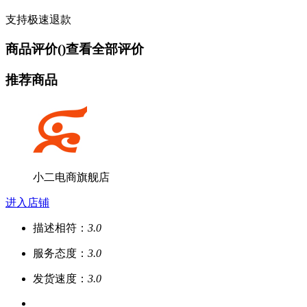
支持极速退款
商品评价(
)
查看全部评价
推荐商品
小二电商旗舰店
进入店铺
描述相符：
3.0
服务态度：
3.0
发货速度：
3.0