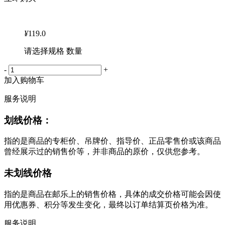
¥
119.0
请选择规格 数量
-
+
加入购物车
服务说明
划线价格：
指的是商品的专柜价、吊牌价、指导价、正品零售价或该商品
曾经展示过的销售价等，并非商品的原价，仅供您参考。
未划线价格
指的是商品在邮乐上的销售价格，具体的成交价格可能会因使
用优惠券、积分等发生变化，最终以订单结算页价格为准。
服务说明