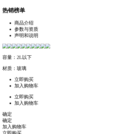
热销榜单
商品介绍
参数与资质
声明和说明
容量：2L以下
材质：玻璃
立即购买
加入购物车
立即购买
加入购物车
确定
确定
加入购物车
立即购买