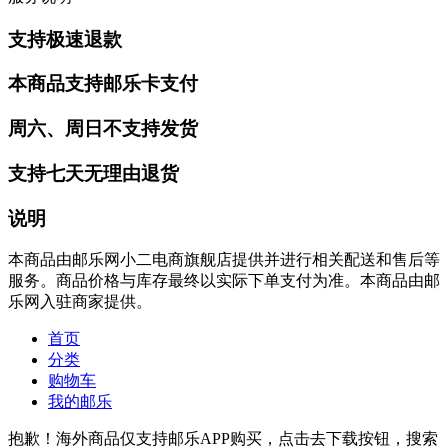
支持极速退款
本商品支持邮乐卡支付
周六、周日不支持发货
支持七天无理由退货
说明
本商品由邮乐网小二电商旗舰店提供并进行相关配送和售后等
服务。商品价格与库存最终以实际下单支付为准。本商品由邮
乐网入驻商家提供。
首页
分类
购物车
我的邮乐
抱歉！海外商品仅支持邮乐APP购买，点击去下载按钮，搜索