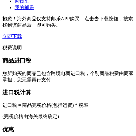
购物车
我的邮乐
抱歉！海外商品仅支持邮乐APP购买，点击去下载按钮，搜索
找到该商品后，即可购买。
立即下载
税费说明
商品进口税
您所购买的商品已包含跨境电商进口税，个别商品税费由商家
承担，您无需再行支付
进口税计算
进口税 = 商品完税价格(包括运费) * 税率
(完税价格由海关最终确定)
优惠