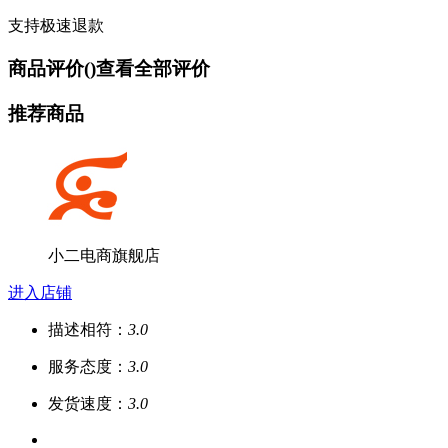
支持极速退款
商品评价(
)
查看全部评价
推荐商品
小二电商旗舰店
进入店铺
描述相符：
3.0
服务态度：
3.0
发货速度：
3.0