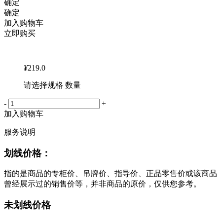
确定
确定
加入购物车
立即购买
¥
219.0
请选择规格 数量
-
+
加入购物车
服务说明
划线价格：
指的是商品的专柜价、吊牌价、指导价、正品零售价或该商品
曾经展示过的销售价等，并非商品的原价，仅供您参考。
未划线价格