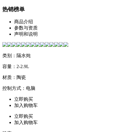
热销榜单
商品介绍
参数与资质
声明和说明
类别：隔水炖
容量：2-2.9L
材质：陶瓷
控制方式：电脑
立即购买
加入购物车
立即购买
加入购物车