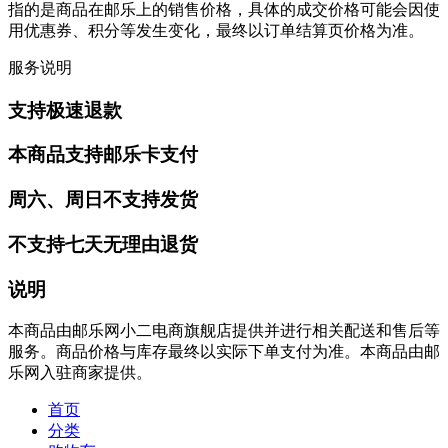
指的是商品在邮乐上的销售价格，具体的成交价格可能会因使
用优惠券、积分等发生变化，最终以订单结算页价格为准。
服务说明
支持极速退款
本商品支持邮乐卡支付
周六、周日不支持发货
不支持七天无理由退货
说明
本商品由邮乐网小二电商旗舰店提供并进行相关配送和售后等
服务。商品价格与库存最终以实际下单支付为准。本商品由邮
乐网入驻商家提供。
首页
分类