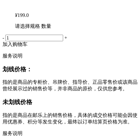
¥
199.0
请选择规格 数量
-
+
加入购物车
服务说明
划线价格：
指的是商品的专柜价、吊牌价、指导价、正品零售价或该商品
曾经展示过的销售价等，并非商品的原价，仅供您参考。
未划线价格
指的是商品在邮乐上的销售价格，具体的成交价格可能会因使
用优惠券、积分等发生变化，最终以订单结算页价格为准。
服务说明