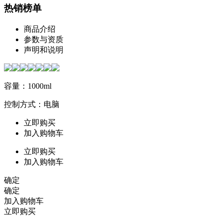
热销榜单
商品介绍
参数与资质
声明和说明
容量：1000ml
控制方式：电脑
立即购买
加入购物车
立即购买
加入购物车
确定
确定
加入购物车
立即购买