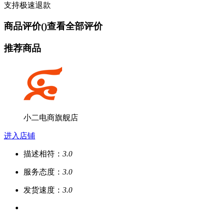
支持极速退款
商品评价(
)
查看全部评价
推荐商品
小二电商旗舰店
进入店铺
描述相符：
3.0
服务态度：
3.0
发货速度：
3.0