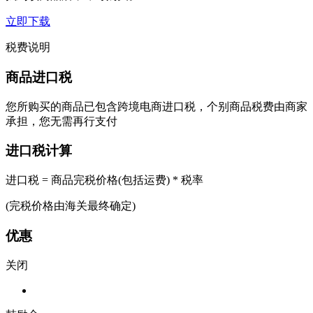
立即下载
税费说明
商品进口税
您所购买的商品已包含跨境电商进口税，个别商品税费由商家
承担，您无需再行支付
进口税计算
进口税 = 商品完税价格(包括运费) * 税率
(完税价格由海关最终确定)
优惠
关闭