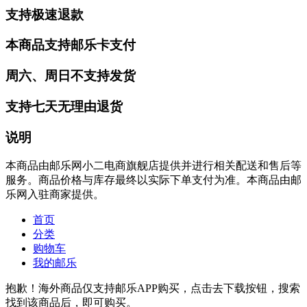
支持极速退款
本商品支持邮乐卡支付
周六、周日不支持发货
支持七天无理由退货
说明
本商品由邮乐网小二电商旗舰店提供并进行相关配送和售后等
服务。商品价格与库存最终以实际下单支付为准。本商品由邮
乐网入驻商家提供。
首页
分类
购物车
我的邮乐
抱歉！海外商品仅支持邮乐APP购买，点击去下载按钮，搜索
找到该商品后，即可购买。