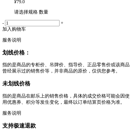
¥
79.0
请选择规格 数量
-
+
加入购物车
服务说明
划线价格：
指的是商品的专柜价、吊牌价、指导价、正品零售价或该商品
曾经展示过的销售价等，并非商品的原价，仅供您参考。
未划线价格
指的是商品在邮乐上的销售价格，具体的成交价格可能会因使
用优惠券、积分等发生变化，最终以订单结算页价格为准。
服务说明
支持极速退款