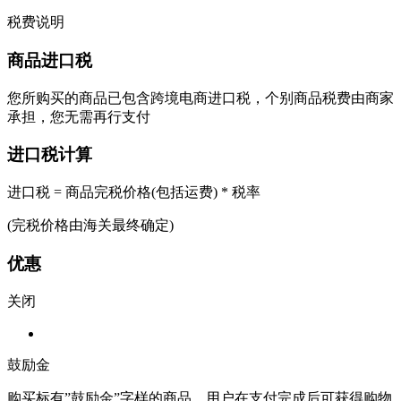
税费说明
商品进口税
您所购买的商品已包含跨境电商进口税，个别商品税费由商家
承担，您无需再行支付
进口税计算
进口税 = 商品完税价格(包括运费) * 税率
(完税价格由海关最终确定)
优惠
关闭
鼓励金
购买标有”鼓励金”字样的商品，用户在支付完成后可获得购物