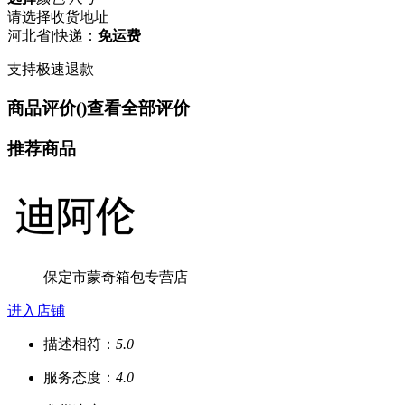
请选择收货地址
河北省
|
快递：
免运费
支持极速退款
商品评价(
)
查看全部评价
推荐商品
保定市蒙奇箱包专营店
进入店铺
描述相符：
5.0
服务态度：
4.0