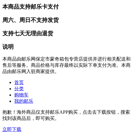
本商品支持邮乐卡支付
周六、周日不支持发货
支持七天无理由退货
说明
本商品由邮乐网保定市蒙奇箱包专营店提供并进行相关配送和
售后等服务。商品价格与库存最终以实际下单支付为准。本商
品由邮乐网入驻商家提供。
首页
分类
购物车
我的邮乐
抱歉！海外商品仅支持邮乐APP购买，点击去下载按钮，搜索
找到该商品后，即可购买。
立即下载