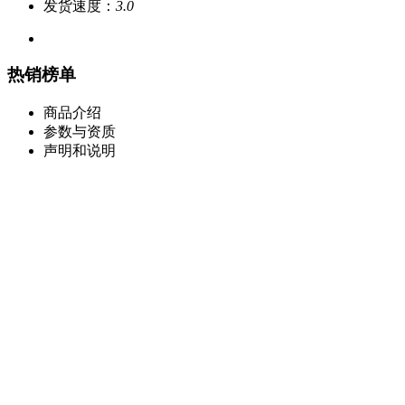
发货速度：
3.0
热销榜单
商品介绍
参数与资质
声明和说明