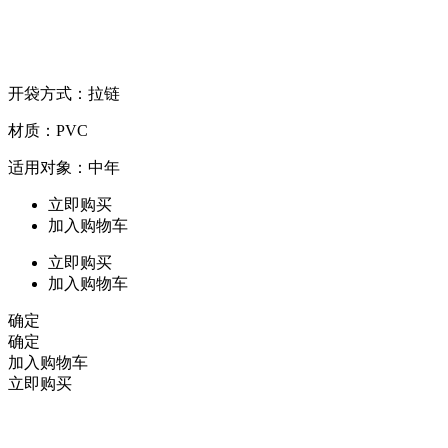
开袋方式：拉链
材质：PVC
适用对象：中年
立即购买
加入购物车
立即购买
加入购物车
确定
确定
加入购物车
立即购买