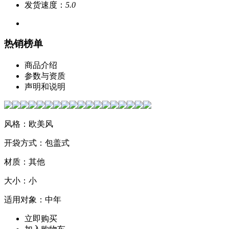
发货速度：
5.0
热销榜单
商品介绍
参数与资质
声明和说明
风格：欧美风
开袋方式：包盖式
材质：其他
大小：小
适用对象：中年
立即购买