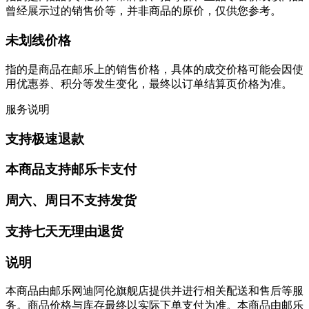
曾经展示过的销售价等，并非商品的原价，仅供您参考。
未划线价格
指的是商品在邮乐上的销售价格，具体的成交价格可能会因使
用优惠券、积分等发生变化，最终以订单结算页价格为准。
服务说明
支持极速退款
本商品支持邮乐卡支付
周六、周日不支持发货
支持七天无理由退货
说明
本商品由邮乐网迪阿伦旗舰店提供并进行相关配送和售后等服
务。商品价格与库存最终以实际下单支付为准。本商品由邮乐