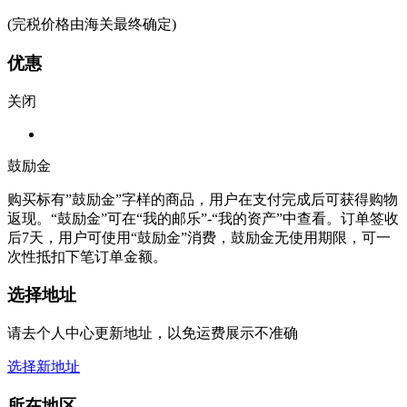
(完税价格由海关最终确定)
优惠
关闭
鼓励金
购买标有”鼓励金”字样的商品，用户在支付完成后可获得购物
返现。“鼓励金”可在“我的邮乐”-“我的资产”中查看。订单签收
后7天，用户可使用“鼓励金”消费，鼓励金无使用期限，可一
次性抵扣下笔订单金额。
选择地址
请去个人中心更新地址，以免运费展示不准确
选择新地址
所在地区