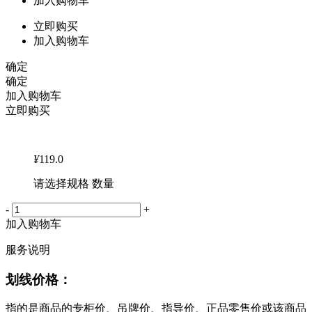
加入购物车
立即购买
加入购物车
确定
确定
加入购物车
立即购买
¥
119.0
请选择规格 数量
-
+
加入购物车
服务说明
划线价格：
指的是商品的专柜价、吊牌价、指导价、正品零售价或该商品