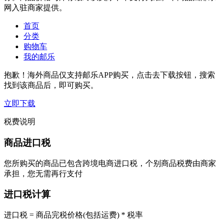
网入驻商家提供。
首页
分类
购物车
我的邮乐
抱歉！海外商品仅支持邮乐APP购买，点击去下载按钮，搜索
找到该商品后，即可购买。
立即下载
税费说明
商品进口税
您所购买的商品已包含跨境电商进口税，个别商品税费由商家
承担，您无需再行支付
进口税计算
进口税 = 商品完税价格(包括运费) * 税率