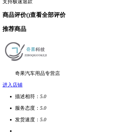
支持极速退款
商品评价(
)
查看全部评价
推荐商品
奇果汽车用品专营店
进入店铺
描述相符：
5.0
服务态度：
5.0
发货速度：
5.0