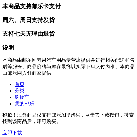
本商品支持邮乐卡支付
周六、周日支持发货
支持七天无理由退货
说明
本商品由邮乐网奇果汽车用品专营店提供并进行相关配送和售
后等服务。商品价格与库存最终以实际下单支付为准。本商品
由邮乐网入驻商家提供。
首页
分类
购物车
我的邮乐
抱歉！海外商品仅支持邮乐APP购买，点击去下载按钮，搜索
找到该商品后，即可购买。
立即下载