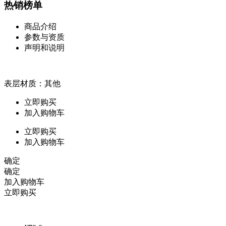
热销榜单
商品介绍
参数与资质
声明和说明
表层材质：其他
立即购买
加入购物车
立即购买
加入购物车
确定
确定
加入购物车
立即购买