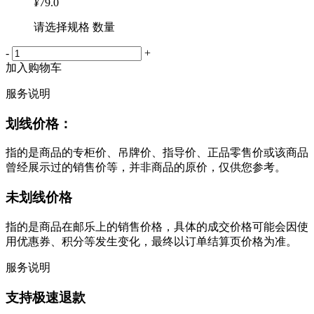
¥
79.0
请选择规格 数量
-
+
加入购物车
服务说明
划线价格：
指的是商品的专柜价、吊牌价、指导价、正品零售价或该商品
曾经展示过的销售价等，并非商品的原价，仅供您参考。
未划线价格
指的是商品在邮乐上的销售价格，具体的成交价格可能会因使
用优惠券、积分等发生变化，最终以订单结算页价格为准。
服务说明
支持极速退款