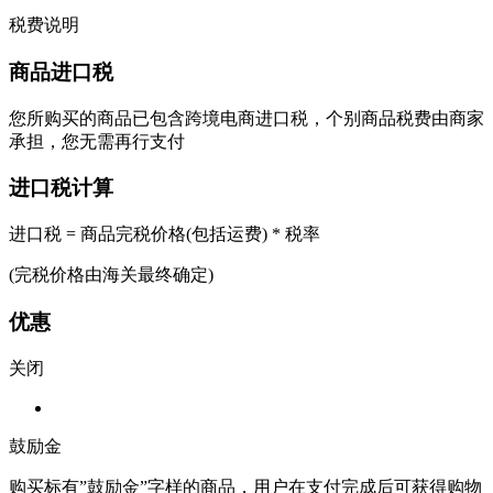
税费说明
商品进口税
您所购买的商品已包含跨境电商进口税，个别商品税费由商家
承担，您无需再行支付
进口税计算
进口税 = 商品完税价格(包括运费) * 税率
(完税价格由海关最终确定)
优惠
关闭
鼓励金
购买标有”鼓励金”字样的商品，用户在支付完成后可获得购物