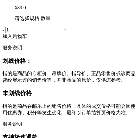
¥
89.0
请选择规格 数量
-
+
加入购物车
服务说明
划线价格：
指的是商品的专柜价、吊牌价、指导价、正品零售价或该商品
曾经展示过的销售价等，并非商品的原价，仅供您参考。
未划线价格
指的是商品在邮乐上的销售价格，具体的成交价格可能会因使
用优惠券、积分等发生变化，最终以订单结算页价格为准。
服务说明
支持极速退款