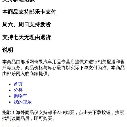
本商品支持邮乐卡支付
周六、周日支持发货
支持七天无理由退货
说明
本商品由邮乐网奇果汽车用品专营店提供并进行相关配送和售
后等服务。商品价格与库存最终以实际下单支付为准。本商品
由邮乐网入驻商家提供。
首页
分类
购物车
我的邮乐
抱歉！海外商品仅支持邮乐APP购买，点击去下载按钮，搜索
找到该商品后，即可购买。