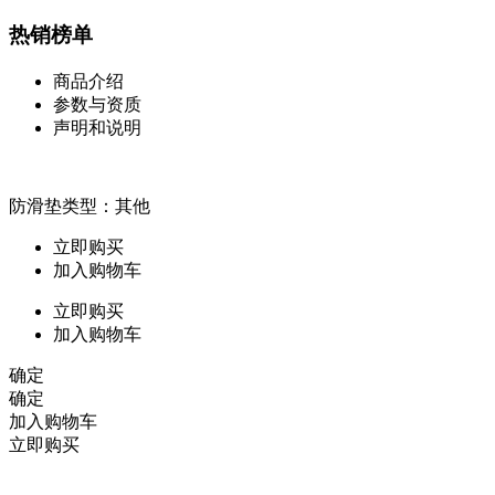
热销榜单
商品介绍
参数与资质
声明和说明
防滑垫类型：其他
立即购买
加入购物车
立即购买
加入购物车
确定
确定
加入购物车
立即购买