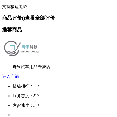
支持极速退款
商品评价(
)
查看全部评价
推荐商品
奇果汽车用品专营店
进入店铺
描述相符：
5.0
服务态度：
5.0
发货速度：
5.0