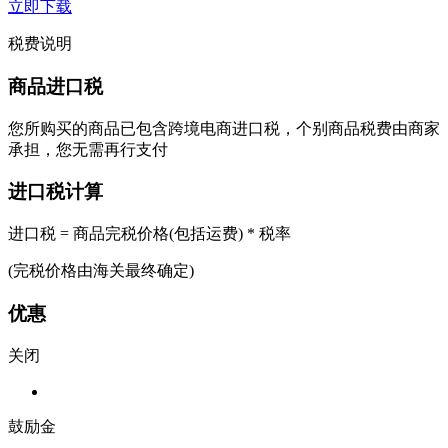
立即下载
税费说明
商品进口税
您所购买的商品已包含跨境电商进口税，个别商品税费由商家
承担，您无需再行支付
进口税计算
进口税 = 商品完税价格(包括运费) * 税率
(完税价格由海关最终确定)
优惠
关闭
鼓励金