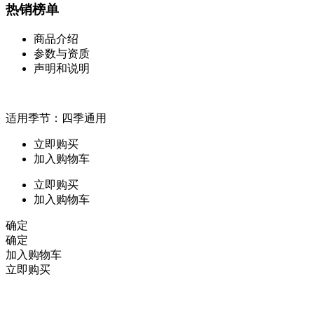
热销榜单
商品介绍
参数与资质
声明和说明
适用季节：四季通用
立即购买
加入购物车
立即购买
加入购物车
确定
确定
加入购物车
立即购买