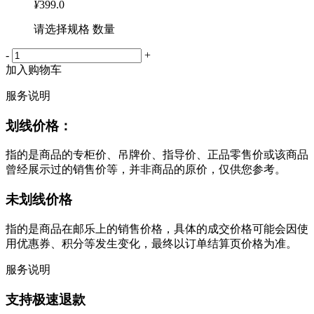
¥
399.0
请选择规格 数量
-
+
加入购物车
服务说明
划线价格：
指的是商品的专柜价、吊牌价、指导价、正品零售价或该商品
曾经展示过的销售价等，并非商品的原价，仅供您参考。
未划线价格
指的是商品在邮乐上的销售价格，具体的成交价格可能会因使
用优惠券、积分等发生变化，最终以订单结算页价格为准。
服务说明
支持极速退款