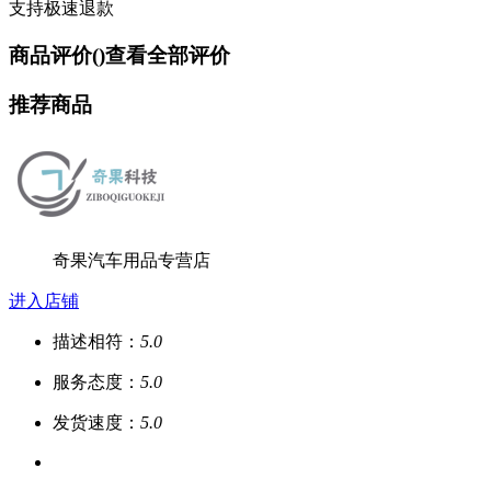
支持极速退款
商品评价(
)
查看全部评价
推荐商品
奇果汽车用品专营店
进入店铺
描述相符：
5.0
服务态度：
5.0
发货速度：
5.0