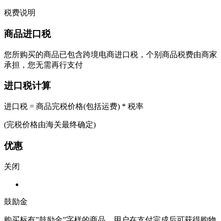
税费说明
商品进口税
您所购买的商品已包含跨境电商进口税，个别商品税费由商家
承担，您无需再行支付
进口税计算
进口税 = 商品完税价格(包括运费) * 税率
(完税价格由海关最终确定)
优惠
关闭
鼓励金
购买标有”鼓励金”字样的商品，用户在支付完成后可获得购物