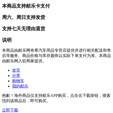
本商品支持邮乐卡支付
周六、周日支持发货
支持七天无理由退货
说明
本商品由邮乐网奇果汽车用品专营店提供并进行相关配送和售
后等服务。商品价格与库存最终以实际下单支付为准。本商品
由邮乐网入驻商家提供。
首页
分类
购物车
我的邮乐
抱歉！海外商品仅支持邮乐APP购买，点击去下载按钮，搜索
找到该商品后，即可购买。
立即下载