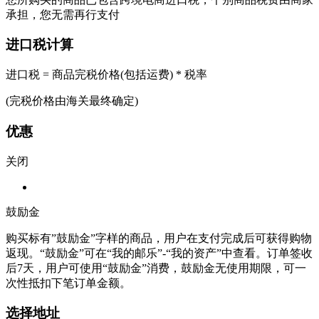
承担，您无需再行支付
进口税计算
进口税 = 商品完税价格(包括运费) * 税率
(完税价格由海关最终确定)
优惠
关闭
鼓励金
购买标有”鼓励金”字样的商品，用户在支付完成后可获得购物
返现。“鼓励金”可在“我的邮乐”-“我的资产”中查看。订单签收
后7天，用户可使用“鼓励金”消费，鼓励金无使用期限，可一
次性抵扣下笔订单金额。
选择地址