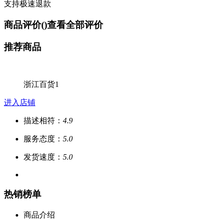
支持极速退款
商品评价(
)
查看全部评价
推荐商品
浙江百货1
进入店铺
描述相符：
4.9
服务态度：
5.0
发货速度：
5.0
热销榜单
商品介绍