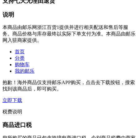
支持七天无理由退货
说明
本商品由邮乐网浙江百货1提供并进行相关配送和售后等服
务。商品价格与库存最终以实际下单支付为准。本商品由邮乐
网入驻商家提供。
首页
分类
购物车
我的邮乐
抱歉！海外商品仅支持邮乐APP购买，点击去下载按钮，搜索
找到该商品后，即可购买。
立即下载
税费说明
商品进口税
您所购买的商品已包含跨境电商进口税，个别商品税费由商家