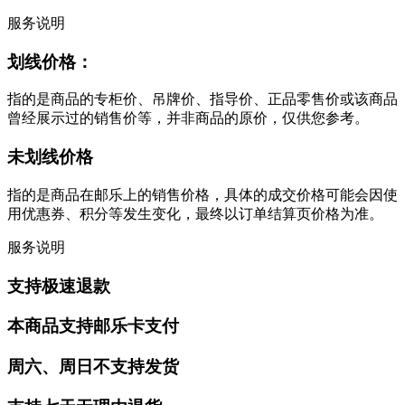
服务说明
划线价格：
指的是商品的专柜价、吊牌价、指导价、正品零售价或该商品
曾经展示过的销售价等，并非商品的原价，仅供您参考。
未划线价格
指的是商品在邮乐上的销售价格，具体的成交价格可能会因使
用优惠券、积分等发生变化，最终以订单结算页价格为准。
服务说明
支持极速退款
本商品支持邮乐卡支付
周六、周日不支持发货