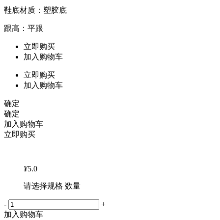
鞋底材质：塑胶底
跟高：平跟
立即购买
加入购物车
立即购买
加入购物车
确定
确定
加入购物车
立即购买
¥
5.0
请选择规格 数量
-
+
加入购物车