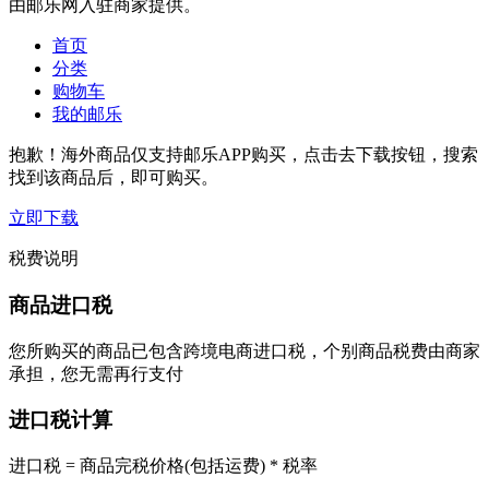
由邮乐网入驻商家提供。
首页
分类
购物车
我的邮乐
抱歉！海外商品仅支持邮乐APP购买，点击去下载按钮，搜索
找到该商品后，即可购买。
立即下载
税费说明
商品进口税
您所购买的商品已包含跨境电商进口税，个别商品税费由商家
承担，您无需再行支付
进口税计算
进口税 = 商品完税价格(包括运费) * 税率