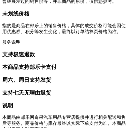
曾经展示过的销售价等，并非商品的原价，仅供您参考。
未划线价格
指的是商品在邮乐上的销售价格，具体的成交价格可能会因使
用优惠券、积分等发生变化，最终以订单结算页价格为准。
服务说明
支持极速退款
本商品支持邮乐卡支付
周六、周日支持发货
支持七天无理由退货
说明
本商品由邮乐网奇果汽车用品专营店提供并进行相关配送和售
后等服务。商品价格与库存最终以实际下单支付为准。本商品