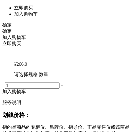
立即购买
加入购物车
确定
确定
加入购物车
立即购买
¥
266.0
请选择规格 数量
-
+
加入购物车
服务说明
划线价格：
指的是商品的专柜价、吊牌价、指导价、正品零售价或该商品