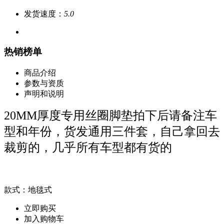
发货速度：
5.0
热销榜单
商品介绍
参数与资质
声明和说明
20MM厚度专用丝圈脚垫拍下后请备注车
型和年份，货发通用三件套，自己拿回去
裁剪的，几乎所有车型都有货的
款式：地毯式
立即购买
加入购物车