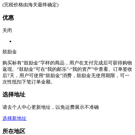
(完税价格由海关最终确定)
优惠
关闭
鼓励金
购买标有”鼓励金”字样的商品，用户在支付完成后可获得购物
返现。“鼓励金”可在“我的邮乐”-“我的资产”中查看。订单签收
后7天，用户可使用“鼓励金”消费，鼓励金无使用期限，可一
次性抵扣下笔订单金额。
选择地址
请去个人中心更新地址，以免运费展示不准确
选择新地址
所在地区